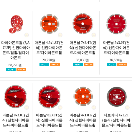
다이아몬드컵 (7,A
마른날 4.5x1.8T(건
마른날 7x2.4T(건
마른날 5x3.0T(건
-CUP) 신한다이아
식) 신한다이아몬
식) 신한다이아몬
식) 신한다이아몬
몬드/컵휠/컵다이
드/다이아몬드휠
드/다이아몬드휠
드/다이아몬드휠
아몬드
20,750원
36,030원
36,630원
68,270원
마른날 9x3.0T(건
마른날 8x3.0T(건
마른날 4x1.8T(건
터보커터 4x1.2T
식) 신한다이아몬
식) 신한다이아몬
식) 신한다이아몬
(습식) 신한다이아
드/다이아몬드휠
드/다이아몬드휠
드/다이아몬드휠
몬드/다이아몬드휠