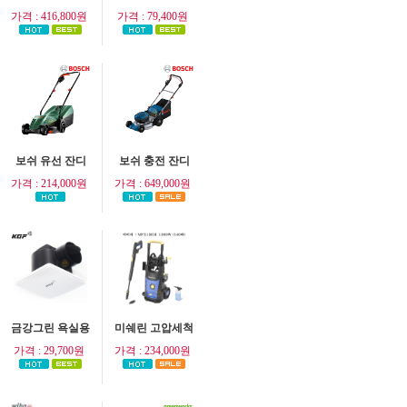
가격 : 416,800원
가격 : 79,400원
보쉬 유선 잔디
보쉬 충전 잔디
가격 : 214,000원
가격 : 649,000원
금강그린 욕실용
미쉐린 고압세척
가격 : 29,700원
가격 : 234,000원