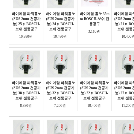
바이메탈 파워홀쏘
바이메탈 파워홀쏘
바이메탈 홀쏘 35m
바이메탈 파
(SUS 2mm 천공가
(SUS 2mm 천공가
m BOSCH-보쉬 전
(SUS 2mm
능) 25￠ BOSCH-
능) 24￠ BOSCH-
동공구
능) 21￠ BO
보쉬 전동공구
보쉬 전동공구
보쉬 전동
3,110원
10,880원
10,480원
10,400
바이메탈 파워홀쏘
바이메탈 파워홀쏘
바이메탈 파워홀쏘
바이메탈 파
(SUS 2mm 천공가
(SUS 2mm 천공가
(SUS 2mm 천공가
(SUS 2mm
능) 38￠ BOSCH-
능) 32￠ BOSCH-
능) 22￠ BOSCH-
능) 27￠ BO
보쉬 전동공구
보쉬 전동공구
보쉬 전동공구
보쉬 전동
8,880원
7,200원
10,400원
11,200