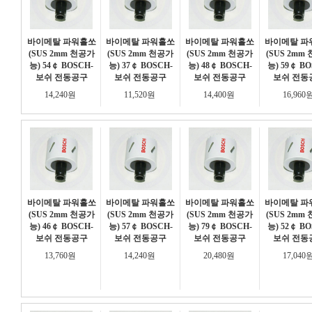
바이메탈 파워홀쏘
바이메탈 파워홀쏘
바이메탈 파워홀쏘
바이메탈 파
(SUS 2mm 천공가
(SUS 2mm 천공가
(SUS 2mm 천공가
(SUS 2mm
능) 54￠ BOSCH-
능) 37￠ BOSCH-
능) 48￠ BOSCH-
능) 59￠ BO
보쉬 전동공구
보쉬 전동공구
보쉬 전동공구
보쉬 전동
14,240원
11,520원
14,400원
16,960
바이메탈 파워홀쏘
바이메탈 파워홀쏘
바이메탈 파워홀쏘
바이메탈 파
(SUS 2mm 천공가
(SUS 2mm 천공가
(SUS 2mm 천공가
(SUS 2mm
능) 46￠ BOSCH-
능) 57￠ BOSCH-
능) 79￠ BOSCH-
능) 52￠ BO
보쉬 전동공구
보쉬 전동공구
보쉬 전동공구
보쉬 전동
13,760원
14,240원
20,480원
17,040