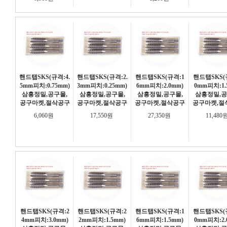
핸드탭SKS(규격:4.
핸드탭SKS(규격:2.
핸드탭SKS(규격:1
핸드탭SKS(
5mm피치:0.75mm)
3mm피치:0.25mm)
6mm피치:2.0mm)
0mm피치:1.
삼흥정밀,공구몰,
삼흥정밀,공구몰,
삼흥정밀,공구몰,
삼흥정밀,공
공구마켓,절삭공구
공구마켓,절삭공구
공구마켓,절삭공구
공구마켓,절
6,060원
17,550원
27,350원
11,480
핸드탭SKS(규격:2
핸드탭SKS(규격:2
핸드탭SKS(규격:1
핸드탭SKS(
4mm피치:3.0mm)
2mm피치:1.5mm)
6mm피치:1.5mm)
0mm피치:2.