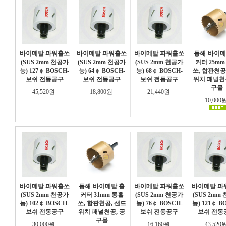
바이메탈 파워홀쏘
바이메탈 파워홀쏘
바이메탈 파워홀쏘
동해-바이메
(SUS 2mm 천공가
(SUS 2mm 천공가
(SUS 2mm 천공가
커터 25mm
능) 127￠ BOSCH-
능) 64￠ BOSCH-
능) 68￠ BOSCH-
쏘, 합판천공
보쉬 전동공구
보쉬 전동공구
보쉬 전동공구
위치 패널천
구몰
45,520원
18,800원
21,440원
10,000
바이메탈 파워홀쏘
동해-바이메탈 홀
바이메탈 파워홀쏘
바이메탈 파
(SUS 2mm 천공가
커터 31mm 롱홀
(SUS 2mm 천공가
(SUS 2mm
능) 102￠ BOSCH-
쏘, 합판천공, 샌드
능) 76￠ BOSCH-
능) 121￠ B
보쉬 전동공구
위치 패널천공, 공
보쉬 전동공구
보쉬 전동
구몰
30,000원
16,160원
43,520