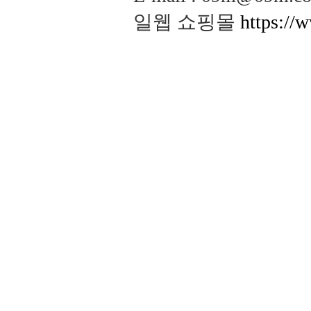
일웹 쇼핑몰
https://