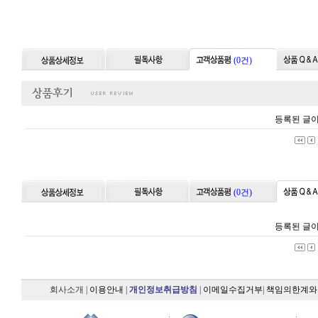
(0건)
등록된 글이
(0건)
등록된 글이
회사소개
|
이용안내
|
개인정보취급방침
|
이메일수집거부
|
책임의한계와