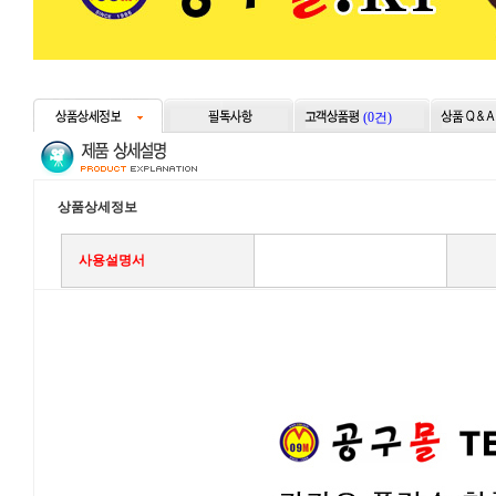
(0건)
상품상세정보
사용설명서